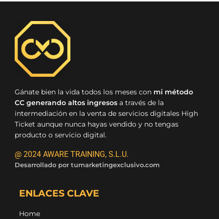
Gánate bien la vida todos los meses con
mi método
CC generando altos ingresos
a través de la
intermediación en la venta de servicios digitales High
Ticket aunque nunca hayas vendido y no tengas
producto o servicio digital.
@ 2024 AWARE TRAINING, S.L.U.
Desarrollado por
tumarketingexclusivo.com
ENLACES CLAVE
Home