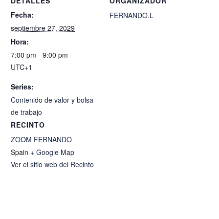
DETALLES
ORGANIZADOR
Fecha:
FERNANDO.L
septiembre 27, 2029
Hora:
7:00 pm - 9:00 pm
UTC+1
Series:
Contenido de valor y bolsa
de trabajo
RECINTO
ZOOM FERNANDO
Spain
+ Google Map
Ver el sitio web del Recinto