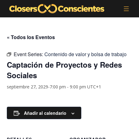
« Todos los Eventos
Event Series:
Contenido de valor y bolsa de trabajo
Captación de Proyectos y Redes
Sociales
septiembre 27, 2029-7:00 pm
-
9:00 pm
UTC+1
Añadir al calendario