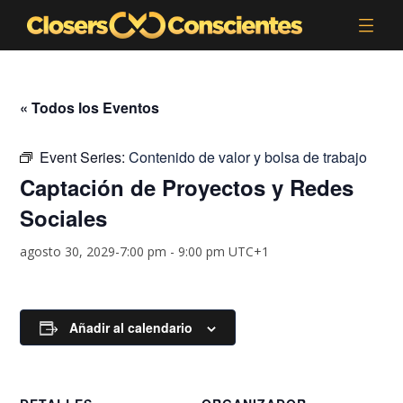
« Todos los Eventos
Event Series:
Contenido de valor y bolsa de trabajo
Captación de Proyectos y Redes
Sociales
agosto 30, 2029-7:00 pm
-
9:00 pm
UTC+1
Añadir al calendario