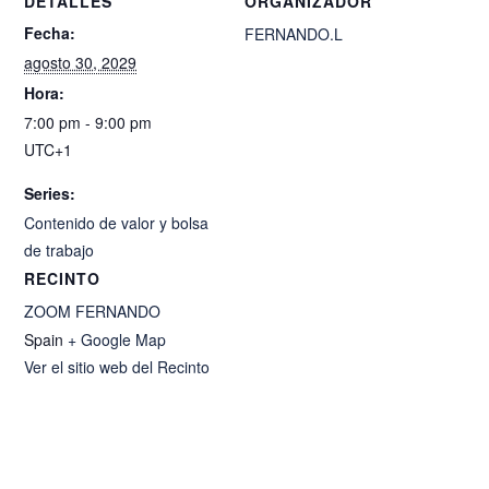
DETALLES
ORGANIZADOR
Fecha:
FERNANDO.L
agosto 30, 2029
Hora:
7:00 pm - 9:00 pm
UTC+1
Series:
Contenido de valor y bolsa
de trabajo
RECINTO
ZOOM FERNANDO
Spain
+ Google Map
Ver el sitio web del Recinto