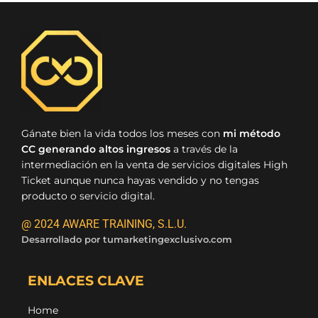
Gánate bien la vida todos los meses con
mi método
CC generando altos ingresos
a través de la
intermediación en la venta de servicios digitales High
Ticket aunque nunca hayas vendido y no tengas
producto o servicio digital.
@ 2024 AWARE TRAINING, S.L.U.
Desarrollado por
tumarketingexclusivo.com
ENLACES CLAVE
Home