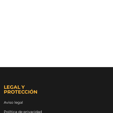
LEGAL Y
PROTECCIÓN
Aviso legal
Política de privacidad