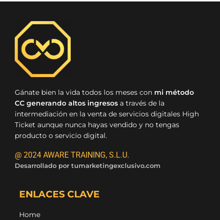
Gánate bien la vida todos los meses con
mi método
CC generando altos ingresos
a través de la
intermediación en la venta de servicios digitales High
Ticket aunque nunca hayas vendido y no tengas
producto o servicio digital.
@ 2024 AWARE TRAINING, S.L.U.
Desarrollado por
tumarketingexclusivo.com
ENLACES CLAVE
Home