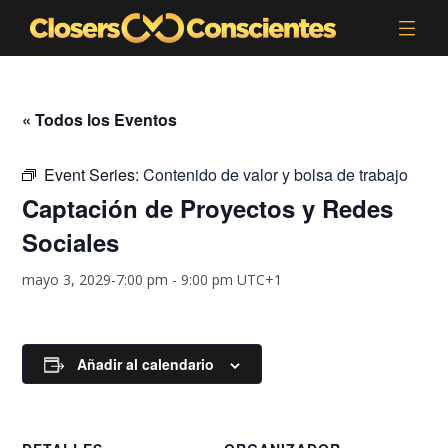
« Todos los Eventos
Event Series:
Contenido de valor y bolsa de trabajo
Captación de Proyectos y Redes
Sociales
mayo 3, 2029-7:00 pm
-
9:00 pm
UTC+1
Añadir al calendario