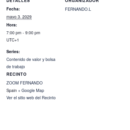
DETALLES
ORGANIZADOR
Fecha:
FERNANDO.L
mayo 3, 2029
Hora:
7:00 pm - 9:00 pm
UTC+1
Series:
Contenido de valor y bolsa
de trabajo
RECINTO
ZOOM FERNANDO
Spain
+ Google Map
Ver el sitio web del Recinto