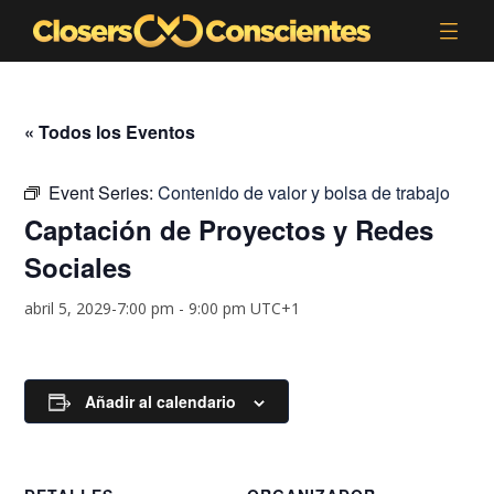
« Todos los Eventos
Event Series:
Contenido de valor y bolsa de trabajo
Captación de Proyectos y Redes
Sociales
abril 5, 2029-7:00 pm
-
9:00 pm
UTC+1
Añadir al calendario