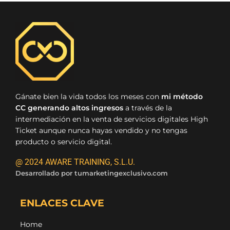
Gánate bien la vida todos los meses con
mi método
CC generando altos ingresos
a través de la
intermediación en la venta de servicios digitales High
Ticket aunque nunca hayas vendido y no tengas
producto o servicio digital.
@ 2024 AWARE TRAINING, S.L.U.
Desarrollado por
tumarketingexclusivo.com
ENLACES CLAVE
Home