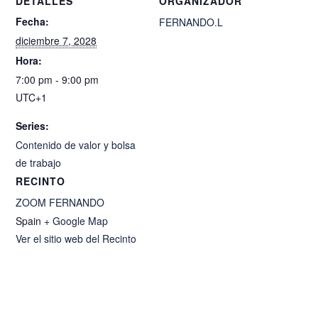
DETALLES
ORGANIZADOR
Fecha:
FERNANDO.L
diciembre 7, 2028
Hora:
7:00 pm - 9:00 pm
UTC+1
Series:
Contenido de valor y bolsa
de trabajo
RECINTO
ZOOM FERNANDO
Spain
+ Google Map
Ver el sitio web del Recinto