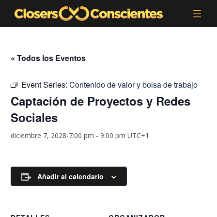
« Todos los Eventos
Event Series:
Contenido de valor y bolsa de trabajo
Captación de Proyectos y Redes
Sociales
diciembre 7, 2028-7:00 pm
-
9:00 pm
UTC+1
Añadir al calendario