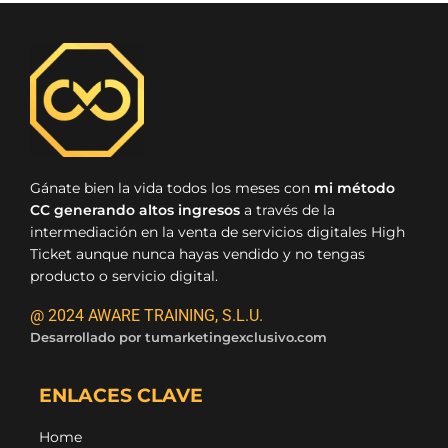
Gánate bien la vida todos los meses con
mi método
CC generando altos ingresos
a través de la
intermediación en la venta de servicios digitales High
Ticket aunque nunca hayas vendido y no tengas
producto o servicio digital.
@ 2024 AWARE TRAINING, S.L.U.
Desarrollado por
tumarketingexclusivo.com
ENLACES CLAVE
Home