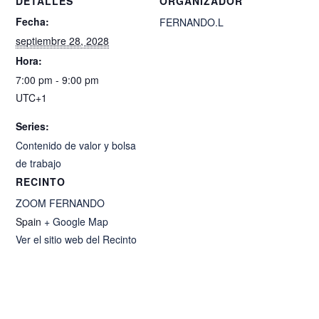
DETALLES
ORGANIZADOR
Fecha:
FERNANDO.L
septiembre 28, 2028
Hora:
7:00 pm - 9:00 pm
UTC+1
Series:
Contenido de valor y bolsa
de trabajo
RECINTO
ZOOM FERNANDO
Spain
+ Google Map
Ver el sitio web del Recinto