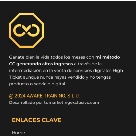
Gánate bien la vida todos los meses con
mi método
CC generando altos ingresos
a través de la
intermediación en la venta de servicios digitales High
Ticket aunque nunca hayas vendido y no tengas
producto o servicio digital.
@ 2024 AWARE TRAINING, S.L.U.
Desarrollado por
tumarketingexclusivo.com
ENLACES CLAVE
Home