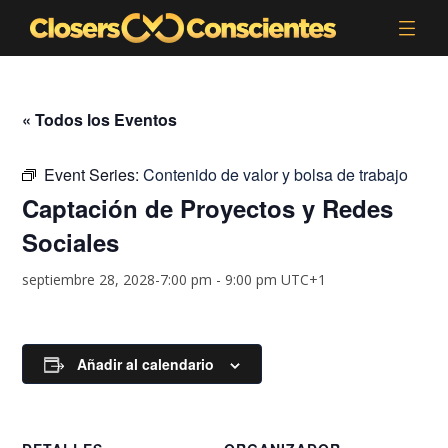
« Todos los Eventos
Event Series:
Contenido de valor y bolsa de trabajo
Captación de Proyectos y Redes
Sociales
septiembre 28, 2028-7:00 pm
-
9:00 pm
UTC+1
Añadir al calendario