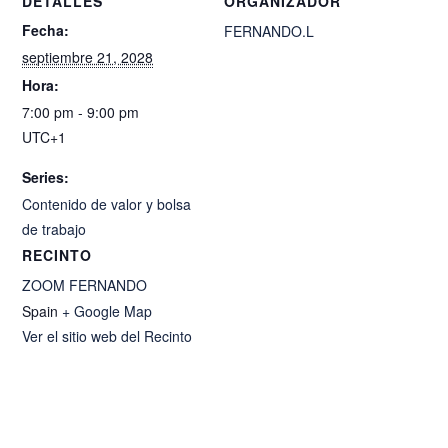
DETALLES
ORGANIZADOR
Fecha:
FERNANDO.L
septiembre 21, 2028
Hora:
7:00 pm - 9:00 pm
UTC+1
Series:
Contenido de valor y bolsa
de trabajo
RECINTO
ZOOM FERNANDO
Spain
+ Google Map
Ver el sitio web del Recinto