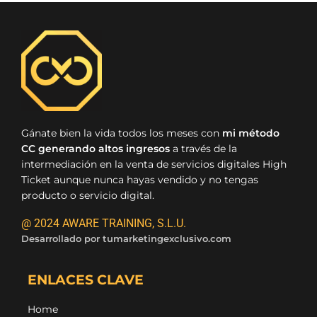
Gánate bien la vida todos los meses con
mi método
CC generando altos ingresos
a través de la
intermediación en la venta de servicios digitales High
Ticket aunque nunca hayas vendido y no tengas
producto o servicio digital.
@ 2024 AWARE TRAINING, S.L.U.
Desarrollado por
tumarketingexclusivo.com
ENLACES CLAVE
Home