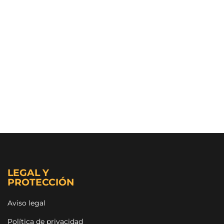
LEGAL Y
PROTECCIÓN
Aviso legal
Política de privacidad