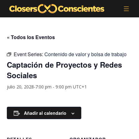
« Todos los Eventos
Event Series:
Contenido de valor y bolsa de trabajo
Captación de Proyectos y Redes
Sociales
julio 20, 2028-7:00 pm
-
9:00 pm
UTC+1
Añadir al calendario