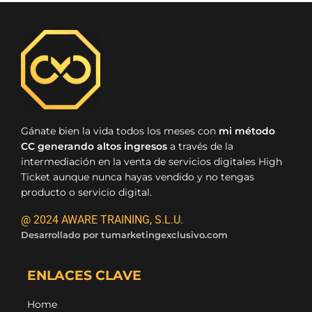
Gánate bien la vida todos los meses con
mi método
CC generando altos ingresos
a través de la
intermediación en la venta de servicios digitales High
Ticket aunque nunca hayas vendido y no tengas
producto o servicio digital.
@ 2024 AWARE TRAINING, S.L.U.
Desarrollado por
tumarketingexclusivo.com
ENLACES CLAVE
Home