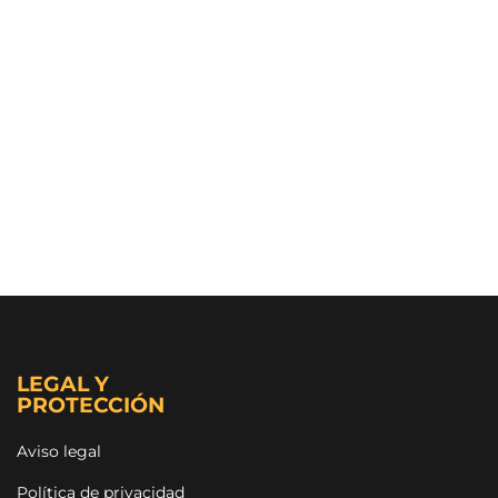
LEGAL Y
PROTECCIÓN
Aviso legal
Política de privacidad