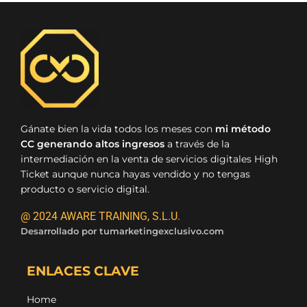
Gánate bien la vida todos los meses con
mi método
CC generando altos ingresos
a través de la
intermediación en la venta de servicios digitales High
Ticket aunque nunca hayas vendido y no tengas
producto o servicio digital.
@ 2024 AWARE TRAINING, S.L.U.
Desarrollado por
tumarketingexclusivo.com
ENLACES CLAVE
Home