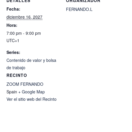
DETALLES
ORGANIZADOR
Fecha:
FERNANDO.L
diciembre 16, 2027
Hora:
7:00 pm - 9:00 pm
UTC+1
Series:
Contenido de valor y bolsa
de trabajo
RECINTO
ZOOM FERNANDO
Spain
+ Google Map
Ver el sitio web del Recinto