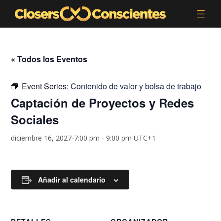
« Todos los Eventos
Event Series:
Contenido de valor y bolsa de trabajo
Captación de Proyectos y Redes
Sociales
diciembre 16, 2027-7:00 pm
-
9:00 pm
UTC+1
Añadir al calendario