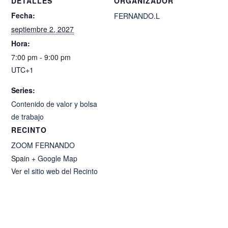
DETALLES
ORGANIZADOR
Fecha:
FERNANDO.L
septiembre 2, 2027
Hora:
7:00 pm - 9:00 pm
UTC+1
Series:
Contenido de valor y bolsa
de trabajo
RECINTO
ZOOM FERNANDO
Spain
+ Google Map
Ver el sitio web del Recinto