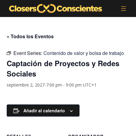
« Todos los Eventos
Event Series:
Contenido de valor y bolsa de trabajo
Captación de Proyectos y Redes
Sociales
septiembre 2, 2027-7:00 pm
-
9:00 pm
UTC+1
Añadir al calendario