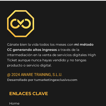
Gánate bien la vida todos los meses con
mi método
CC generando altos ingresos
a través de la
intermediación en la venta de servicios digitales High
Ticket aunque nunca hayas vendido y no tengas
producto o servicio digital.
@ 2024 AWARE TRAINING, S.L.U.
Desarrollado por
tumarketingexclusivo.com
ENLACES CLAVE
Home