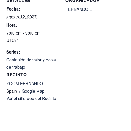
DETALLES
ORGANIZADOR
Fecha:
FERNANDO.L
agosto 12, 2027
Hora:
7:00 pm - 9:00 pm
UTC+1
Series:
Contenido de valor y bolsa
de trabajo
RECINTO
ZOOM FERNANDO
Spain
+ Google Map
Ver el sitio web del Recinto