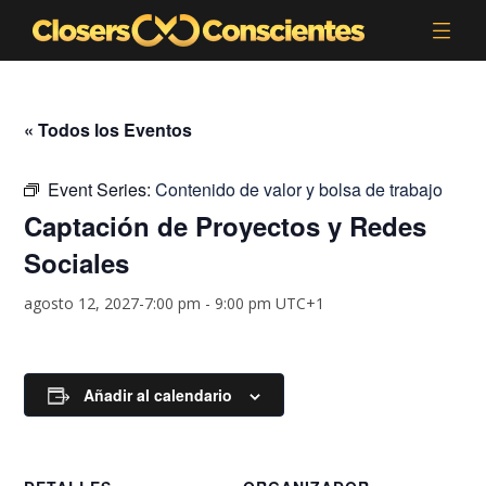
« Todos los Eventos
Event Series:
Contenido de valor y bolsa de trabajo
Captación de Proyectos y Redes
Sociales
agosto 12, 2027-7:00 pm
-
9:00 pm
UTC+1
Añadir al calendario