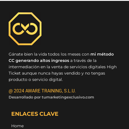
Gánate bien la vida todos los meses con
mi método
CC generando altos ingresos
a través de la
intermediación en la venta de servicios digitales High
Ticket aunque nunca hayas vendido y no tengas
producto o servicio digital.
@ 2024 AWARE TRAINING, S.L.U.
Desarrollado por
tumarketingexclusivo.com
ENLACES CLAVE
Home