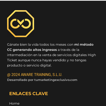
Gánate bien la vida todos los meses con
mi método
CC generando altos ingresos
a través de la
intermediación en la venta de servicios digitales High
Ticket aunque nunca hayas vendido y no tengas
producto o servicio digital.
@ 2024 AWARE TRAINING, S.L.U.
Desarrollado por
tumarketingexclusivo.com
ENLACES CLAVE
Home