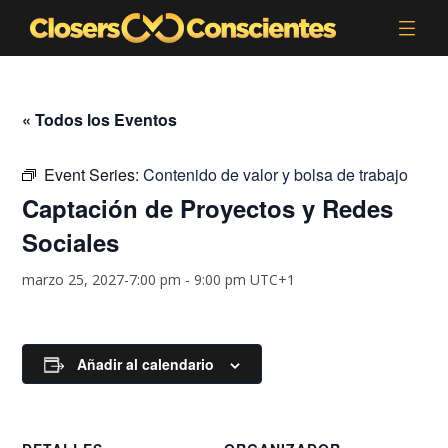
« Todos los Eventos
Event Series:
Contenido de valor y bolsa de trabajo
Captación de Proyectos y Redes
Sociales
marzo 25, 2027-7:00 pm
-
9:00 pm
UTC+1
Añadir al calendario