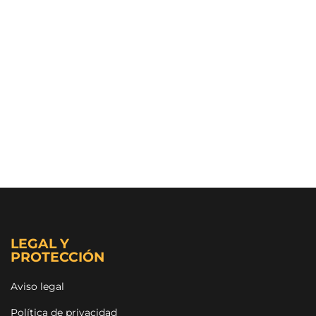
LEGAL Y
PROTECCIÓN
Aviso legal
Política de privacidad