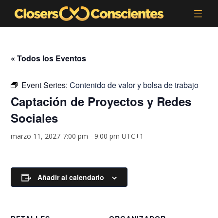
« Todos los Eventos
Event Series:
Contenido de valor y bolsa de trabajo
Captación de Proyectos y Redes
Sociales
marzo 11, 2027-7:00 pm
-
9:00 pm
UTC+1
Añadir al calendario