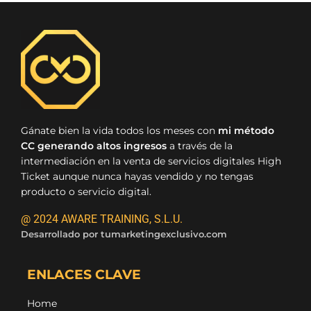
Gánate bien la vida todos los meses con
mi método
CC generando altos ingresos
a través de la
intermediación en la venta de servicios digitales High
Ticket aunque nunca hayas vendido y no tengas
producto o servicio digital.
@ 2024 AWARE TRAINING, S.L.U.
Desarrollado por
tumarketingexclusivo.com
ENLACES CLAVE
Home