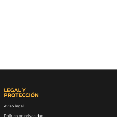
LEGAL Y
PROTECCIÓN
Aviso legal
Política de privacidad