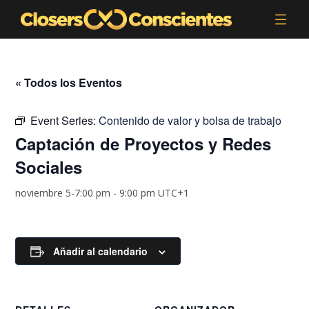
« Todos los Eventos
Event Series:
Contenido de valor y bolsa de trabajo
Captación de Proyectos y Redes
Sociales
noviembre 5-7:00 pm
-
9:00 pm
UTC+1
Añadir al calendario