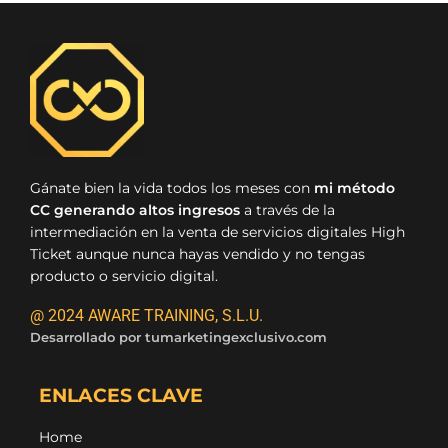
Gánate bien la vida todos los meses con
mi método
CC generando altos ingresos
a través de la
intermediación en la venta de servicios digitales High
Ticket aunque nunca hayas vendido y no tengas
producto o servicio digital.
@ 2024 AWARE TRAINING, S.L.U.
Desarrollado por
tumarketingexclusivo.com
ENLACES CLAVE
Home