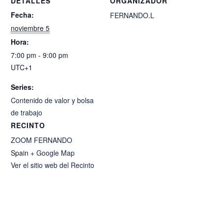
DETALLES
ORGANIZADOR
Fecha:
FERNANDO.L
noviembre 5
Hora:
7:00 pm - 9:00 pm
UTC+1
Series:
Contenido de valor y bolsa
de trabajo
RECINTO
ZOOM FERNANDO
Spain
+ Google Map
Ver el sitio web del Recinto