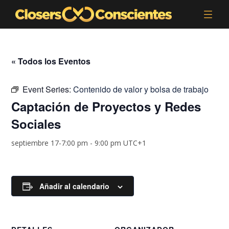
« Todos los Eventos
Event Series:
Contenido de valor y bolsa de trabajo
Captación de Proyectos y Redes
Sociales
septiembre 17-7:00 pm
-
9:00 pm
UTC+1
Añadir al calendario