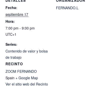
DETALLES
ORGANIZADOR
Fecha:
FERNANDO.L
septiembre 17
Hora:
7:00 pm - 9:00 pm
UTC+1
Series:
Contenido de valor y bolsa
de trabajo
RECINTO
ZOOM FERNANDO
Spain
+ Google Map
Ver el sitio web del Recinto