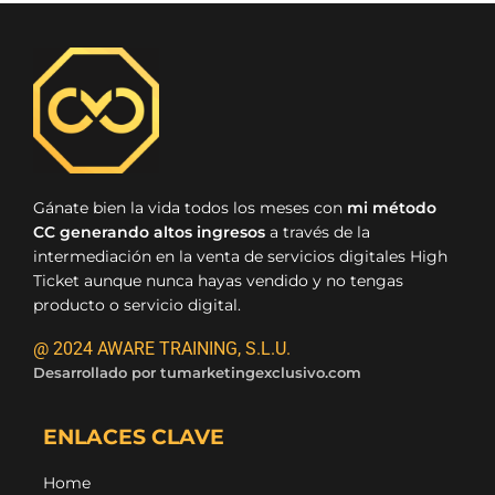
Gánate bien la vida todos los meses con
mi método
CC generando altos ingresos
a través de la
intermediación en la venta de servicios digitales High
Ticket aunque nunca hayas vendido y no tengas
producto o servicio digital.
@ 2024 AWARE TRAINING, S.L.U.
Desarrollado por
tumarketingexclusivo.com
ENLACES CLAVE
Home