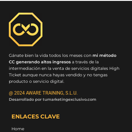
Gánate bien la vida todos los meses con
mi método
CC generando altos ingresos
a través de la
intermediación en la venta de servicios digitales High
Ticket aunque nunca hayas vendido y no tengas
producto o servicio digital.
@ 2024 AWARE TRAINING, S.L.U.
Desarrollado por
tumarketingexclusivo.com
ENLACES CLAVE
Home