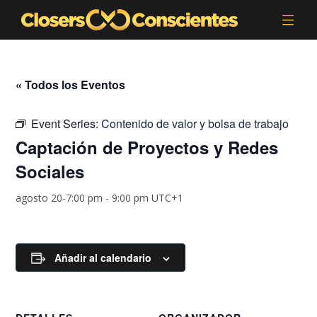
« Todos los Eventos
Event Series:
Contenido de valor y bolsa de trabajo
Captación de Proyectos y Redes
Sociales
agosto 20-7:00 pm
-
9:00 pm
UTC+1
Añadir al calendario