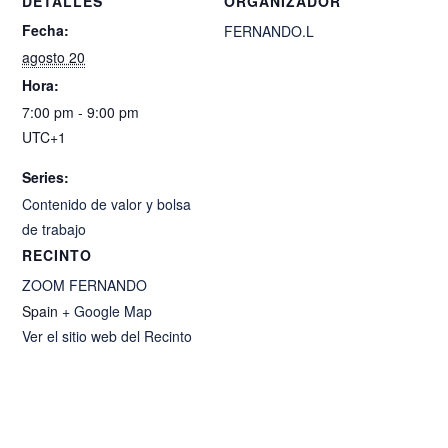
DETALLES
ORGANIZADOR
Fecha:
FERNANDO.L
agosto 20
Hora:
7:00 pm - 9:00 pm
UTC+1
Series:
Contenido de valor y bolsa
de trabajo
RECINTO
ZOOM FERNANDO
Spain
+ Google Map
Ver el sitio web del Recinto