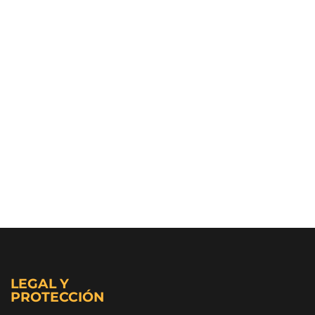
LEGAL Y
PROTECCIÓN