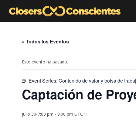
« Todos los Eventos
Este evento ha pasado.
Event Series:
Contenido de valor y bolsa de traba
Captación de Proy
julio 30-7:00 pm
-
9:00 pm
UTC+1