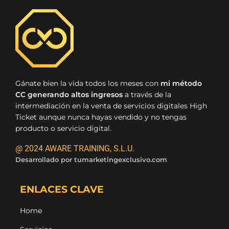
Gánate bien la vida todos los meses con
mi método
CC generando altos ingresos
a través de la
intermediación en la venta de servicios digitales High
Ticket aunque nunca hayas vendido y no tengas
producto o servicio digital.
@ 2024 AWARE TRAINING, S.L.U.
Desarrollado por
tumarketingexclusivo.com
ENLACES CLAVE
Home