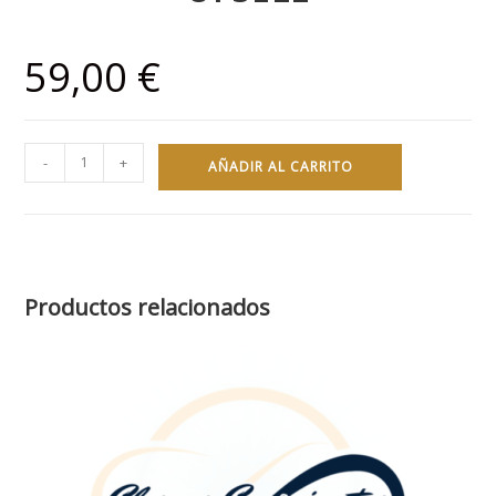
59,00
€
-
+
AÑADIR AL CARRITO
Productos relacionados