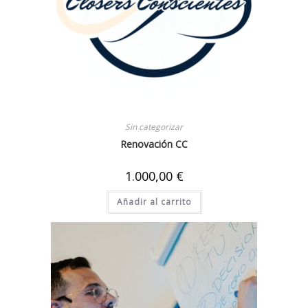
Sin categorizar
Renovación CC
1.000,00
€
Añadir al carrito