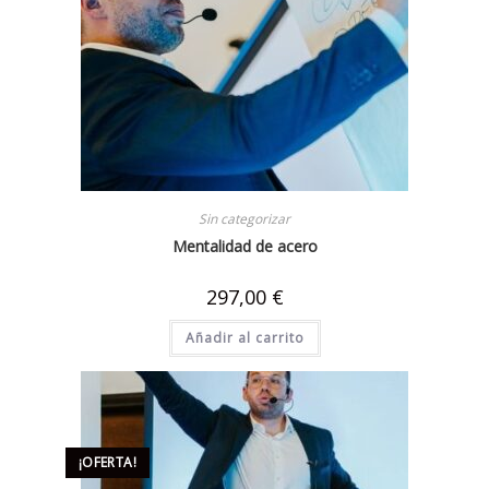
Sin categorizar
Mentalidad de acero
297,00
€
Añadir al carrito
¡OFERTA!