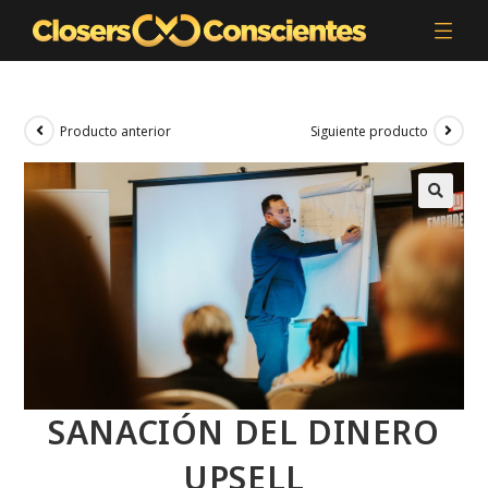
Producto anterior
Siguiente producto
SANACIÓN DEL DINERO
UPSELL