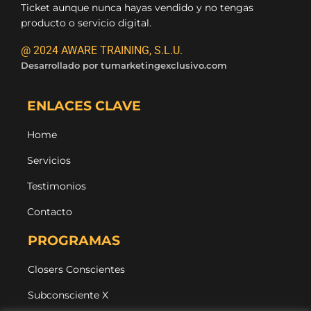
Ticket aunque nunca hayas vendido y no tengas
producto o servicio digital.
@ 2024 AWARE TRAINING, S.L.U.
Desarrollado por
tumarketingexclusivo.com
ENLACES CLAVE
Home
Servicios
Testimonios
Contacto
PROGRAMAS
Closers Conscientes
Subconsciente X