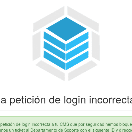
a petición de login incorrect
petición de login incorrecta a tu CMS que por seguridad hemos bloque
os un ticket al Departamento de Soporte con el siguiente ID y direcci