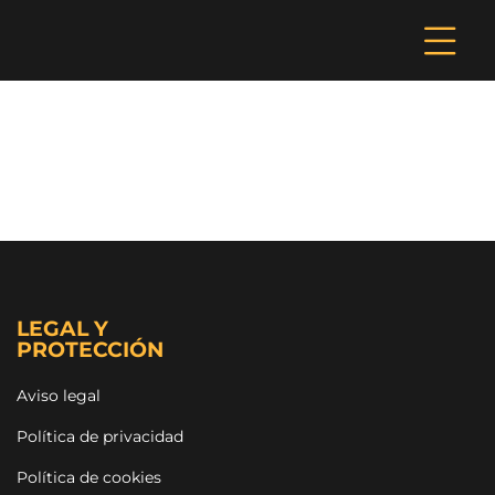
LEGAL Y
PROTECCIÓN
Aviso legal
Política de privacidad
Política de cookies