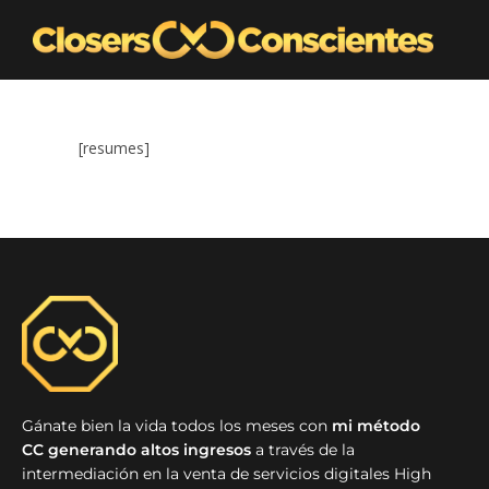
[resumes]
Gánate bien la vida todos los meses con
mi método
CC generando altos ingresos
a través de la
intermediación en la venta de servicios digitales High