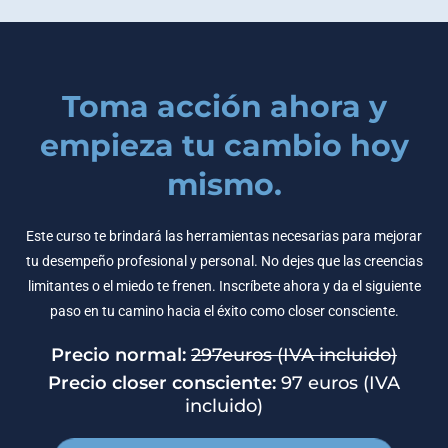
Toma acción ahora y
empieza tu cambio hoy
mismo.
Este curso te brindará las herramientas necesarias para mejorar
tu desempeño profesional y personal. No dejes que las creencias
limitantes o el miedo te frenen. Inscríbete ahora y da el siguiente
paso en tu camino hacia el éxito como closer consciente.
Precio normal:
297euros (IVA incluido)
Precio closer consciente:
97 euros (IVA
incluido)