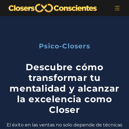
Psico-Closers
Descubre cómo
transformar tu
mentalidad y alcanzar
la excelencia como
Closer
El éxito en las ventas no solo depende de técnicas