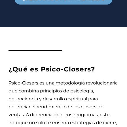
¿Qué es Psico-Closers?
Psico-Closers es una metodología revolucionaria
que combina principios de psicología,
neurociencia y desarrollo espiritual para
potenciar el rendimiento de los closers de
ventas. A diferencia de otros programas, este
enfoque no solo te enseña estrategias de cierre,