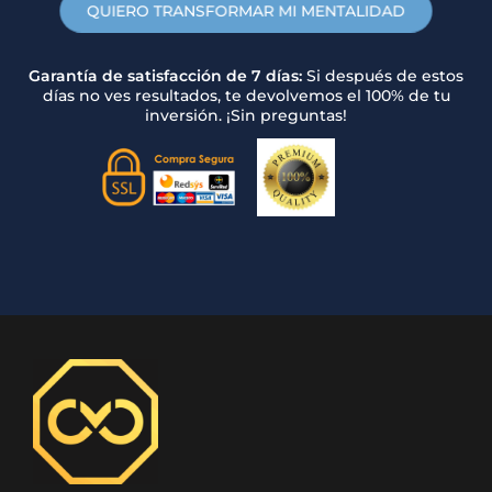
QUIERO TRANSFORMAR MI MENTALIDAD
Garantía de satisfacción de 7 días:
Si después de estos
días no ves resultados, te devolvemos el 100% de tu
inversión. ¡Sin preguntas!