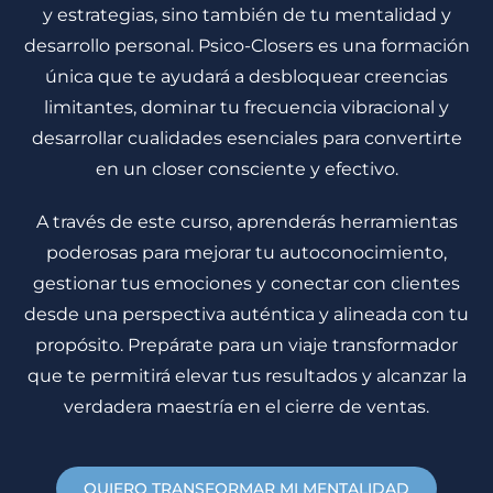
y estrategias, sino también de tu mentalidad y
desarrollo personal. Psico-Closers es una formación
única que te ayudará a desbloquear creencias
limitantes, dominar tu frecuencia vibracional y
desarrollar cualidades esenciales para convertirte
en un closer consciente y efectivo.
A través de este curso, aprenderás herramientas
poderosas para mejorar tu autoconocimiento,
gestionar tus emociones y conectar con clientes
desde una perspectiva auténtica y alineada con tu
propósito. Prepárate para un viaje transformador
que te permitirá elevar tus resultados y alcanzar la
verdadera maestría en el cierre de ventas.
QUIERO TRANSFORMAR MI MENTALIDAD