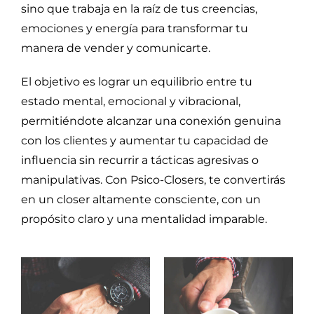
sino que trabaja en la raíz de tus creencias,
emociones y energía para transformar tu
manera de vender y comunicarte.
El objetivo es lograr un equilibrio entre tu
estado mental, emocional y vibracional,
permitiéndote alcanzar una conexión genuina
con los clientes y aumentar tu capacidad de
influencia sin recurrir a tácticas agresivas o
manipulativas. Con Psico-Closers, te convertirás
en un closer altamente consciente, con un
propósito claro y una mentalidad imparable.