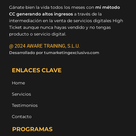
Gánate bien la vida todos los meses con
mi método
CC generando altos ingresos
a través de la
intermediación en la venta de servicios digitales High
Ticket aunque nunca hayas vendido y no tengas
producto o servicio digital.
@ 2024 AWARE TRAINING, S.L.U.
Desarrollado por
tumarketingexclusivo.com
ENLACES CLAVE
Home
Servicios
Testimonios
Contacto
PROGRAMAS