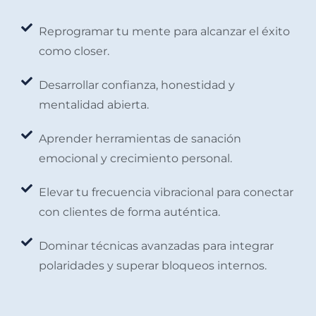
Reprogramar tu mente para alcanzar el éxito
como closer.
Desarrollar confianza, honestidad y
mentalidad abierta.
Aprender herramientas de sanación
emocional y crecimiento personal.
Elevar tu frecuencia vibracional para conectar
con clientes de forma auténtica.
Dominar técnicas avanzadas para integrar
polaridades y superar bloqueos internos.