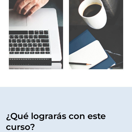
¿Qué lograrás con este
curso?