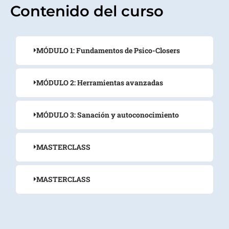
Contenido del curso
MÓDULO 1: Fundamentos de Psico-Closers
MÓDULO 2: Herramientas avanzadas
MÓDULO 3: Sanación y autoconocimiento
MASTERCLASS
MASTERCLASS