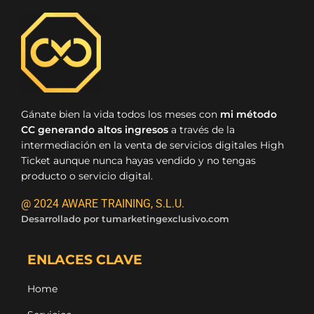
Gánate bien la vida todos los meses con
mi método
CC generando altos ingresos
a través de la
intermediación en la venta de servicios digitales High
Ticket aunque nunca hayas vendido y no tengas
producto o servicio digital.
@ 2024 AWARE TRAINING, S.L.U.
Desarrollado por
tumarketingexclusivo.com
ENLACES CLAVE
Home