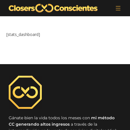
[stats_dashboard]
Gánate bien la vida todos los meses con
mi método
CC generando altos ingresos
a través de la