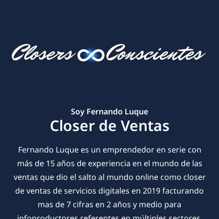
Soy Fernando Luque
Closer de Ventas
Fernando Luque es un emprendedor en serie con
más de 15 años de experiencia en el mundo de las
ventas que dio el salto al mundo online como closer
de ventas de servicios digitales en 2019 facturando
mas de 7 cifras en 2 años y medio para
infoproductores referentes en múltiples sectores.