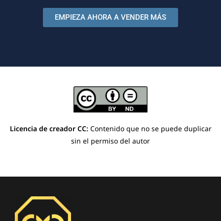
EMPIEZA AHORA A VENDER MÁS
Licencia de creador CC:
Contenido que no se puede duplicar
sin el permiso del autor