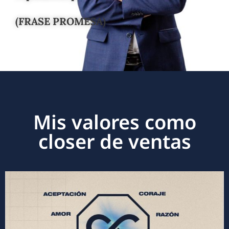
(FRASE PROMESA)
Mis valores como
closer de ventas