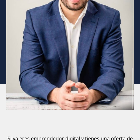
Si ya eres emprendedor digital y tienes una oferta de