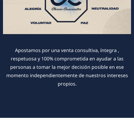
Apostamos por una venta consultiva, íntegra ,
respetuosa y 100% comprometida en ayudar a las
personas a tomar la mejor decisión posible en ese
momento independientemente de nuestros intereses
propios.