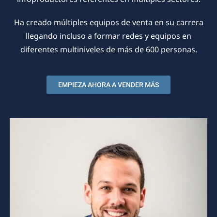
Ha creado múltiples equipos de venta en su carrera
llegando incluso a formar redes y equipos en
diferentes multiniveles de más de 600 personas.
EMPIEZA AHORA A VENDER MÁS