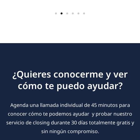
¿Quieres conocerme y ver
cómo te puedo ayudar?
Agenda una llamada individual de 45 minutos para
conocer cómo te podemos ayudar y probar nuestro
servicio de closing durante 30 días totalmente gratis y
sin ningún compromiso.