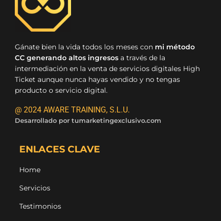
Gánate bien la vida todos los meses con
mi método
CC generando altos ingresos
a través de la
intermediación en la venta de servicios digitales High
Ticket aunque nunca hayas vendido y no tengas
producto o servicio digital.
@ 2024 AWARE TRAINING, S.L.U.
Desarrollado por
tumarketingexclusivo.com
ENLACES CLAVE
Home
Servicios
Testimonios