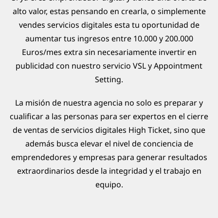
alto valor, estas pensando en crearla, o simplemente
vendes servicios digitales esta tu oportunidad de
aumentar tus ingresos entre 10.000 y 200.000
Euros/mes extra sin necesariamente invertir en
publicidad con nuestro servicio VSL y Appointment
Setting.
La misión de nuestra agencia no solo es preparar y
cualificar a las personas para ser expertos en el cierre
de ventas de servicios digitales High Ticket, sino que
además busca elevar el nivel de conciencia de
emprendedores y empresas para generar resultados
extraordinarios desde la integridad y el trabajo en
equipo.