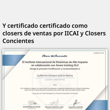
Y certificado certificado como
closers de ventas por IICAI y Closers
Concientes