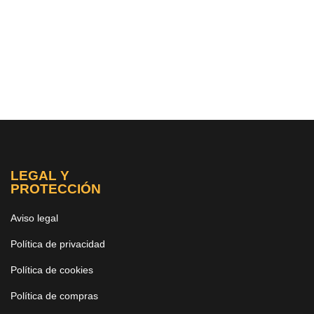
LEGAL Y
PROTECCIÓN
Aviso legal
Política de privacidad
Política de cookies
Política de compras