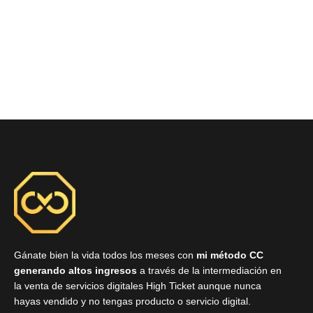
Gánate bien la vida todos los meses con
mi método CC
generando altos ingresos
a través de la intermediación en
la venta de servicios digitales High Ticket aunque nunca
hayas vendido y no tengas producto o servicio digital.