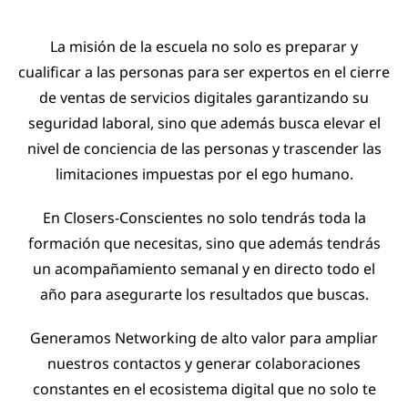
La misión de la escuela no solo es preparar y
cualificar a las personas para ser expertos en el cierre
de ventas de servicios digitales garantizando su
seguridad laboral, sino que además busca elevar el
nivel de conciencia de las personas y trascender las
limitaciones impuestas por el ego humano.
En Closers-Conscientes no solo tendrás toda la
formación que necesitas, sino que además tendrás
un acompañamiento semanal y en directo todo el
año para asegurarte los resultados que buscas.
Generamos Networking de alto valor para ampliar
nuestros contactos y generar colaboraciones
constantes en el ecosistema digital que no solo te