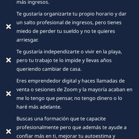
más ingresos.
Te gustaría organizarte tu propio horario y dar
un salto profesional de ingresos, pero tienes
miedo de perder tu sueldo y no te quieres
arriesgar.
Te gustaría independizarte o vivir en la playa,
pero tu trabajo te lo impide y llevas años
queriendo cambiar de casa.
Eres emprendedor digital y haces llamadas de
venta o sesiones de Zoom y la mayoría acaban en
me lo tengo que pensar, no tengo dinero o lo
haré más adelante.
Buscas una formación que te capacite
profesionalmente pero que además te ayude a
confiar más en ti, mejorar tu autoestima y