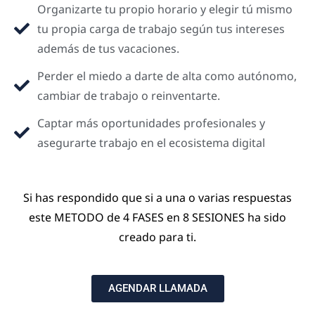
Organizarte tu propio horario y elegir tú mismo
tu propia carga de trabajo según tus intereses
además de tus vacaciones.
Perder el miedo a darte de alta como autónomo,
cambiar de trabajo o reinventarte.
Captar más oportunidades profesionales y
asegurarte trabajo en el ecosistema digital
Si has respondido que si a una o varias respuestas
este METODO de 4 FASES en 8 SESIONES ha sido
creado para ti.
AGENDAR LLAMADA