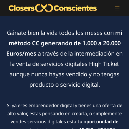
Gánate bien la vida todos los meses con
mi
método CC generando de 1.000 a 20.000
Euros/mes
a través de la intermediación en
la venta de servicios digitales High Ticket
aunque nunca hayas vendido y no tengas
producto o servicio digital.
Si ya eres emprendedor digital y tienes una oferta de
alto valor, estas pensando en crearla, o simplemente
vendes servicios digitales esta
tu oportunidad de