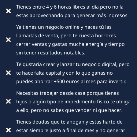
Tienes entre 4 y 6 horas libres al día pero no la
estas aprovechando para generar más ingresos
Ya tienes un negocio online y haces tú las
llamadas de venta, pero te cuesta horrores
cerrar ventas y gastas mucha energía y tiempo
sin tener resultados notables.
Te gustaría crear y lanzar tu negocio digital, pero
te hace falta capital y con lo que ganas no
puedes ahorrar +500 euros al mes para invertir.
Necesitas trabajar desde casa porque tienes
hijos o algún tipo de impedimento físico te obliga
a ello, pero no sabes que vender ni que hacer.
Tienes deudas que te ahogan y estas harto de
estar siempre justo a final de mes y no generar