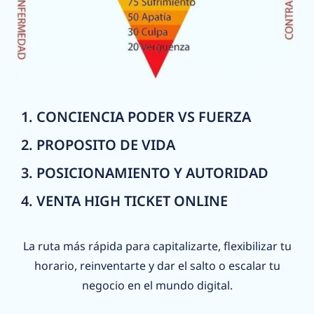
1. CONCIENCIA PODER VS FUERZA
2. PROPOSITO DE VIDA
3. POSICIONAMIENTO Y AUTORIDAD
4. VENTA HIGH TICKET ONLINE
La ruta más rápida para capitalizarte, flexibilizar tu
horario, reinventarte y dar el salto o escalar tu
negocio en el mundo digital.