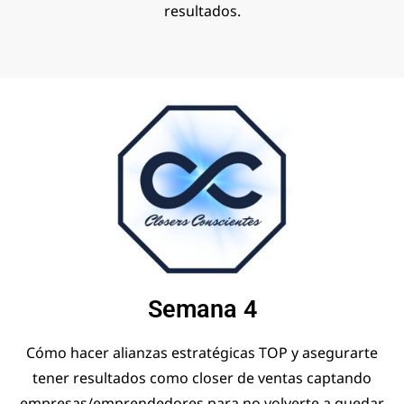
resultados.
Semana 4
Cómo hacer alianzas estratégicas TOP y asegurarte
tener resultados como closer de ventas captando
empresas/emprendedores para no volverte a quedar