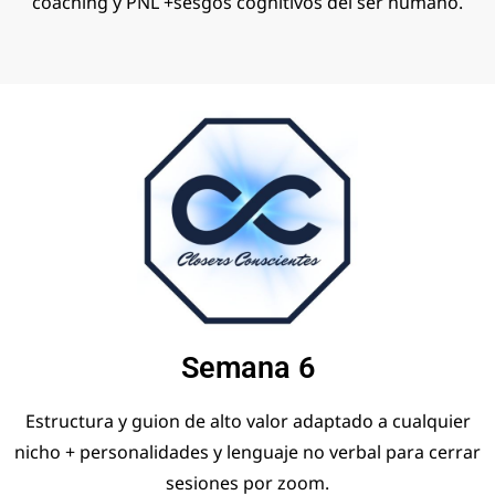
coaching y PNL +sesgos cognitivos del ser humano.
Semana 6
Estructura y guion de alto valor adaptado a cualquier
nicho + personalidades y lenguaje no verbal para cerrar
sesiones por zoom.