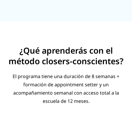
¿Qué aprenderás con el
método closers-conscientes?
El programa tiene una duración de 8 semanas +
formación de appointment setter y un
acompañamiento semanal con acceso total a la
escuela de 12 meses.