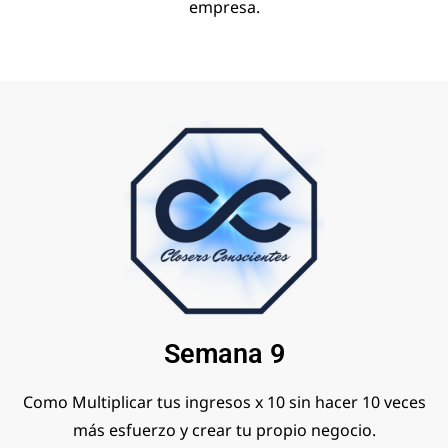
empresa.
Semana 9
Como Multiplicar tus ingresos x 10 sin hacer 10 veces
más esfuerzo y crear tu propio negocio.