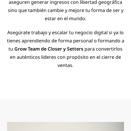
aseguren generar ingresos con libertad geográfica
sino que también cambie y mejore tu forma de ser y
estar en el mundo.
Asegúrate trabajo y escalar tu negocio digital si ya lo
tienes aprendiendo de forma personal o formando a
tu
Grow Team de Closer y Setters
para convertirlos
en auténticos lideres con propósito en el cierre de
ventas.