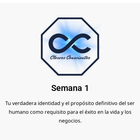
Semana 1
Tu verdadera identidad y el propósito definitivo del ser
humano como requisito para el éxito en la vida y los
negocios.