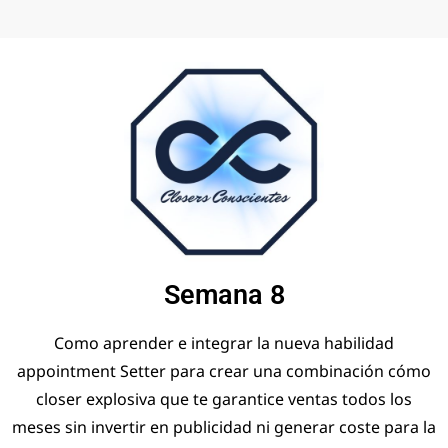
Semana 8
Como aprender e integrar la nueva habilidad
appointment Setter para crear una combinación cómo
closer explosiva que te garantice ventas todos los
meses sin invertir en publicidad ni generar coste para la