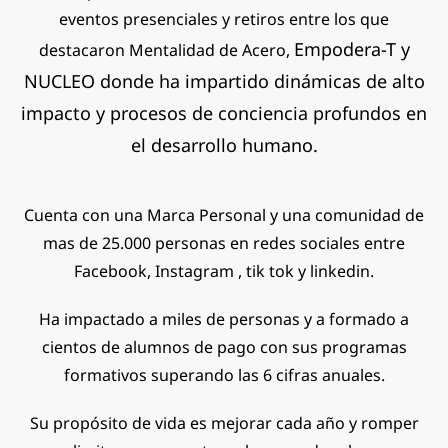
eventos presenciales y retiros entre los que
Empodera-T y
destacaron Mentalidad de Acero,
NUCLEO donde ha impartido dinámicas de alto
impacto y procesos de conciencia profundos en
el desarrollo humano.
Cuenta con una Marca Personal y una comunidad de
mas de 25.000 personas en redes sociales entre
Facebook, Instagram , tik tok y linkedin.
Ha impactado a miles de personas y a formado a
cientos de alumnos de pago con sus programas
formativos superando las 6 cifras anuales.
Su propósito de vida es mejorar cada año y romper