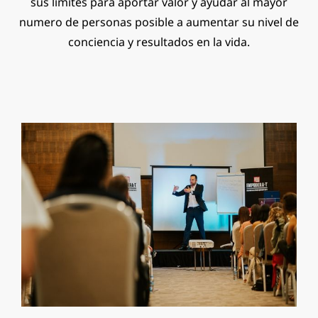
sus limites para aportar valor y ayudar al mayor
numero de personas posible a aumentar su nivel de
conciencia y resultados en la vida.