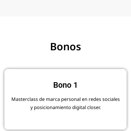
Bonos
Bono 1
Masterclass de marca personal en redes sociales
y posicionamiento digital closer.