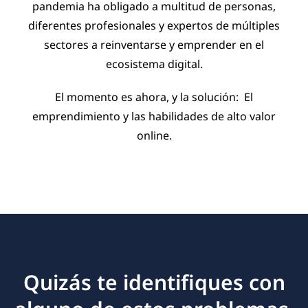
pandemia ha obligado a multitud de personas,
diferentes profesionales y expertos de múltiples
sectores a reinventarse y emprender en el
ecosistema digital.
El momento es ahora, y la solución: El
emprendimiento y las habilidades de alto valor
online.
Quizás te identifiques con