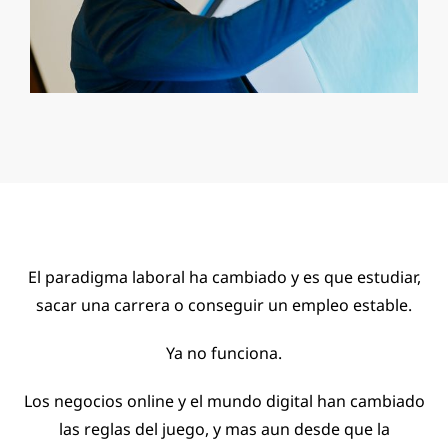
El paradigma laboral ha cambiado y es que estudiar,
sacar una carrera o conseguir un empleo estable.
Ya no funciona.
Los negocios online y el mundo digital han cambiado
las reglas del juego, y mas aun desde que la