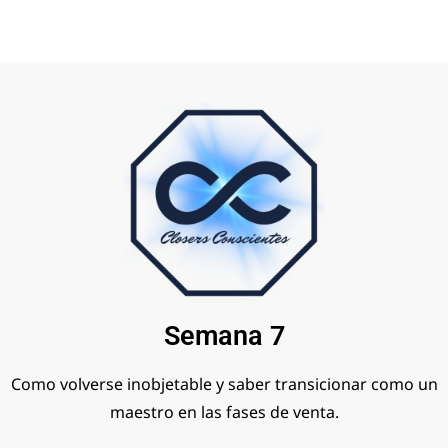
Semana 7
Como volverse inobjetable y saber transicionar como un
maestro en las fases de venta.