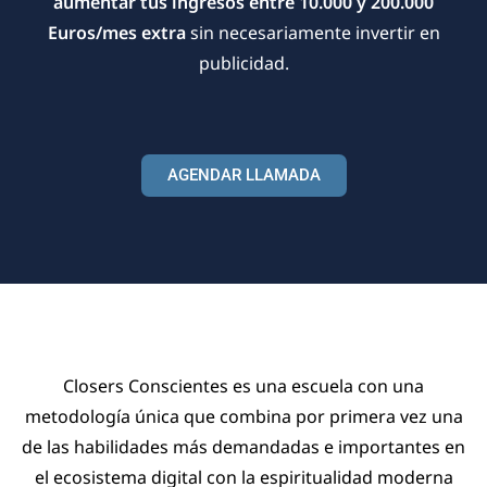
aumentar tus ingresos entre 10.000 y 200.000
Euros/mes extra
sin necesariamente invertir en
publicidad.
AGENDAR LLAMADA
Closers Conscientes es una escuela con una
metodología única que combina por primera vez una
de las habilidades más demandadas e importantes en
el ecosistema digital con la espiritualidad moderna