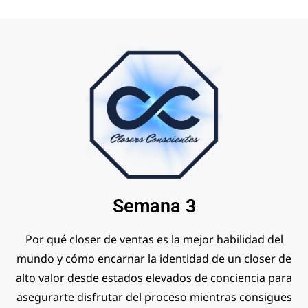
Semana 3
Por qué closer de ventas es la mejor habilidad del
mundo y cómo encarnar la identidad de un closer de
alto valor desde estados elevados de conciencia para
asegurarte disfrutar del proceso mientras consigues