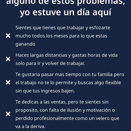
alguno de estos problemas,
yo estuve un día aquí
Sientes que tienes que trabajar y esfozarte
mucho todos los meses para lo que estas
ganando
Haces largas distancias y gastas horas de vida
solo para ir y volver de trabajar.
Te gustaria pasar mas tiempo con tu familia pero
el trabajo no te lo permite y buscas algo flexible
sin que tus ingresos bajen.
Te dedicas a las ventas, pero te sientes sin
proposito, con falta de ilusión y motivación o
perdido profesionalmente como un velero que
va a la deriva.