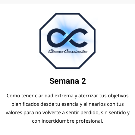
Semana 2
Como tener claridad extrema y aterrizar tus objetivos
planificados desde tu esencia y alinearlos con tus
valores para no volverte a sentir perdido, sin sentido y
con incertidumbre profesional.