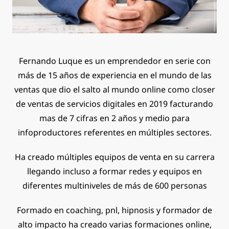
Fernando Luque es un emprendedor en serie con
más de 15 años de experiencia en el mundo de las
ventas que dio el salto al mundo online como closer
de ventas de servicios digitales en 2019 facturando
mas de 7 cifras en 2 años y medio para
infoproductores referentes en múltiples sectores.
Ha creado múltiples equipos de venta en su carrera
llegando incluso a formar redes y equipos en
diferentes multiniveles de más de 600 personas
Formado en coaching, pnl, hipnosis y formador de
alto impacto ha creado varias formaciones online,