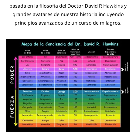
basada en la filosofía del Doctor David R Hawkins y
grandes avatares de nuestra historia incluyendo
principios avanzados de un curso de milagros.