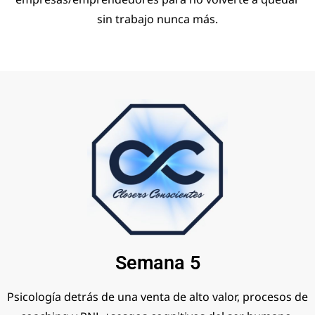
sin trabajo nunca más.
Semana 5
Psicología detrás de una venta de alto valor, procesos de