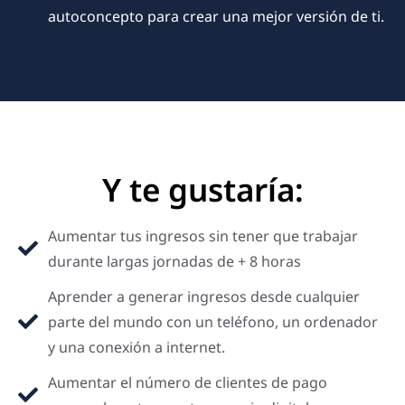
autoconcepto para crear una mejor versión de ti.
Y te gustaría:
Aumentar tus ingresos sin tener que trabajar
durante largas jornadas de + 8 horas
Aprender a generar ingresos desde cualquier
parte del mundo con un teléfono, un ordenador
y una conexión a internet.
Aumentar el número de clientes de pago