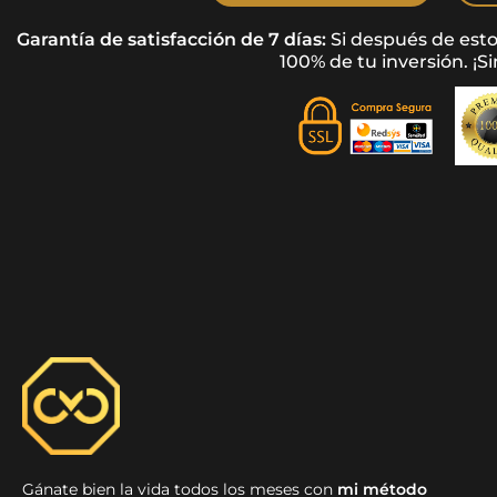
Garantía de satisfacción de 7 días:
Si después de esto
100% de tu inversión. ¡S
Gánate bien la vida todos los meses con
mi método