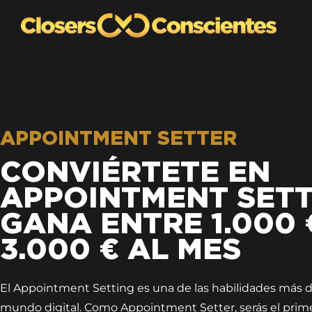
APPOINTMENT SETTER
CONVIÉRTETE EN
APPOINTMENT SETT
GANA ENTRE 1.000 
3.000 € AL MES
El Appointment Setting es una de las habilidades más
mundo digital. Como Appointment Setter, serás el prim