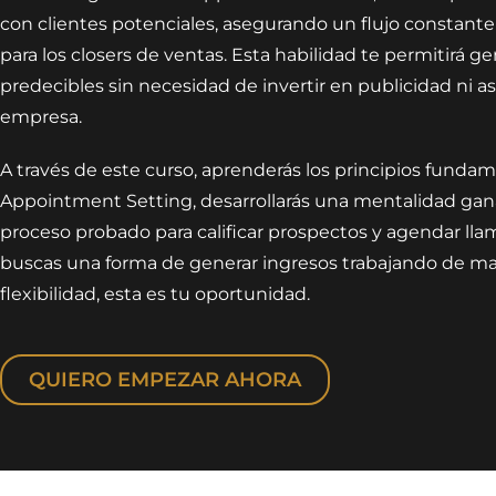
con clientes potenciales, asegurando un flujo constant
para los closers de ventas. Esta habilidad te permitirá g
predecibles sin necesidad de invertir en publicidad ni as
empresa.
A través de este curso, aprenderás los principios fundam
Appointment Setting, desarrollarás una mentalidad ga
proceso probado para calificar prospectos y agendar llam
buscas una forma de generar ingresos trabajando de m
flexibilidad, esta es tu oportunidad.
QUIERO EMPEZAR AHORA