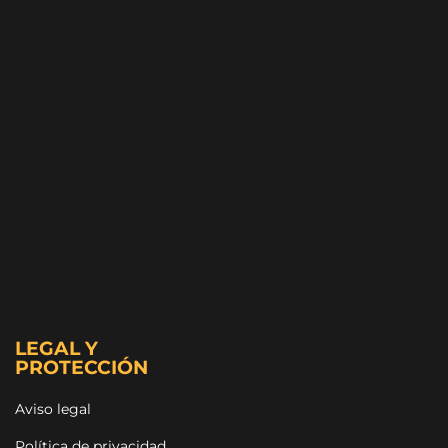
LEGAL Y
PROTECCIÓN
Aviso legal
Política de privacidad