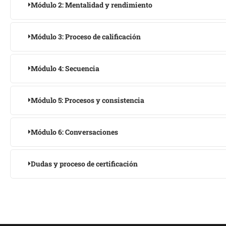
Módulo 2: Mentalidad y rendimiento
Módulo 3: Proceso de calificación
Módulo 4: Secuencia
Módulo 5: Procesos y consistencia
Módulo 6: Conversaciones
Dudas y proceso de certificación