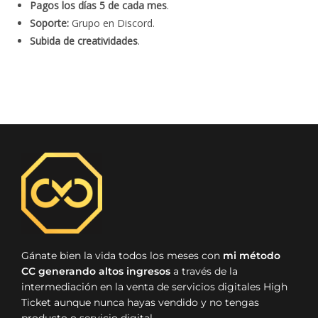
Pagos los días 5 de cada mes
.
Soporte:
Grupo en Discord.
Subida de creatividades
.
Gánate bien la vida todos los meses con
mi método
CC generando altos ingresos
a través de la
intermediación en la venta de servicios digitales High
Ticket aunque nunca hayas vendido y no tengas
producto o servicio digital.