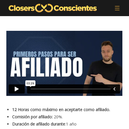
12 Horas como máximo en aceptarte como afiliado.
Comisión por afiliado:
20%.
Duración de afiliado durante
:1 año