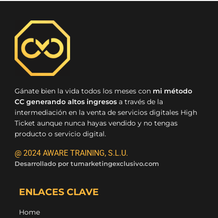
Gánate bien la vida todos los meses con
mi método
CC generando altos ingresos
a través de la
intermediación en la venta de servicios digitales High
Ticket aunque nunca hayas vendido y no tengas
producto o servicio digital.
@ 2024 AWARE TRAINING, S.L.U.
Desarrollado por
tumarketingexclusivo.com
ENLACES CLAVE
Home