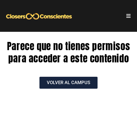
Parece que no tienes permisos
para acceder a este contenido
VOLVER AL CAMPUS