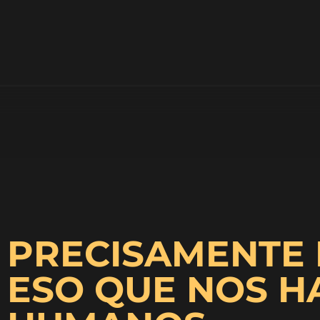
PRECISAMENTE 
ESO QUE NOS H