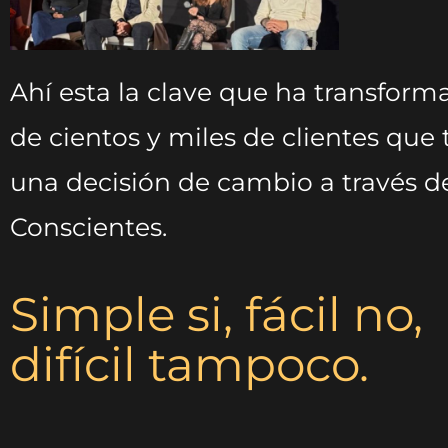
Ahí esta la clave que ha transform
de cientos y miles de clientes qu
una decisión de cambio a través d
Conscientes.
Simple si, fácil no,
difícil tampoco.