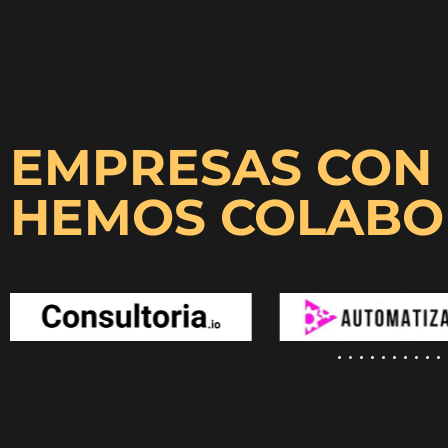
EMPRESAS CON 
HEMOS COLAB