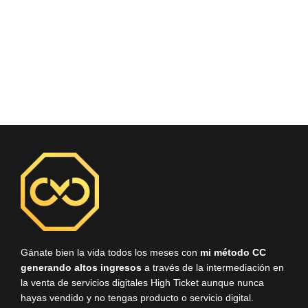
Gánate bien la vida todos los meses con
mi método CC
generando altos ingresos
a través de la intermediación en
la venta de servicios digitales High Ticket aunque nunca
hayas vendido y no tengas producto o servicio digital.