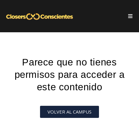
Parece que no tienes
permisos para acceder a
este contenido
VOLVER AL CAMPUS