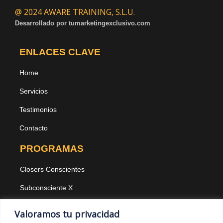
@ 2024 AWARE TRAINING, S.L.U.
Desarrollado por
tumarketingexclusivo.com
ENLACES CLAVE
Home
Servicios
Testimonios
Contacto
PROGRAMAS
Closers Conscientes
Subconsciente X
Agencias
Valoramos tu privacidad