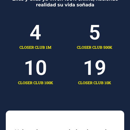
realidad su vida soñada
4
5
CLOSER CLUB 1M
CLOSER CLUB 500K
10
19
CLOSER CLUB 100K
CLOSER CLUB 10K