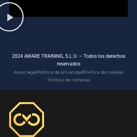
2024 AWARE TRAINING, S.L.U. – Todos los derechos
reservados
Aviso legal
Política de privacidad
Política de cookies
Política de compras