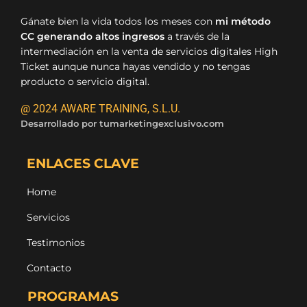
Gánate bien la vida todos los meses con
mi método
CC generando altos ingresos
a través de la
intermediación en la venta de servicios digitales High
Ticket aunque nunca hayas vendido y no tengas
producto o servicio digital.
@ 2024 AWARE TRAINING, S.L.U.
Desarrollado por
tumarketingexclusivo.com
ENLACES CLAVE
Home
Servicios
Testimonios
Contacto
PROGRAMAS