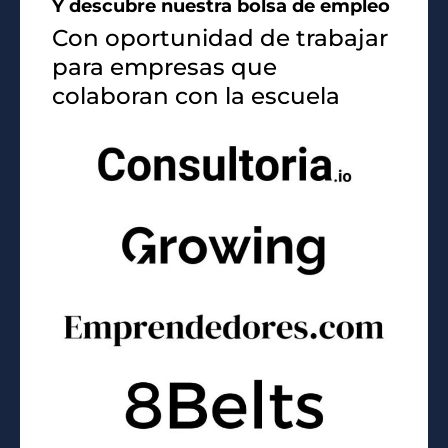
Y descubre nuestra bolsa de empleo
Con oportunidad de trabajar
para empresas que
colaboran con la escuela