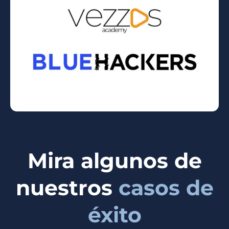
Mira algunos de
nuestros
casos de
éxito