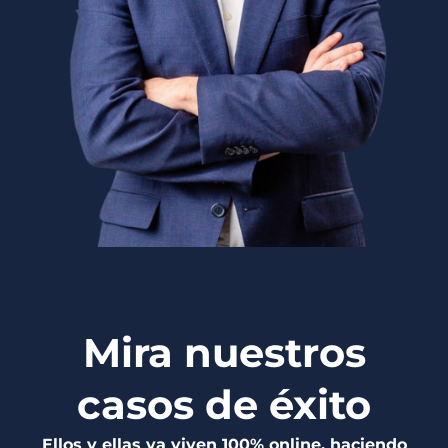
Mira nuestros
casos de éxito
Ellos y ellas ya viven 100% online, haciendo