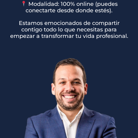
Modalidad: 100% online (puedes
conectarte desde donde estés).
Estamos emocionados de compartir
contigo todo lo que necesitas para
empezar a transformar tu vida profesional.