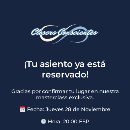
¡Tu asiento ya está
reservado!
Gracias por confirmar tu lugar en nuestra
masterclass exclusiva.
Fecha: Jueves 28 de Noviembre
Hora: 20:00 ESP