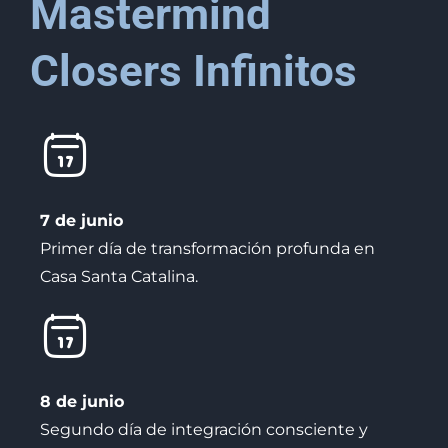
Mastermind
Closers Infinitos
7 de junio
Primer día de transformación profunda en
Casa Santa Catalina.
8 de junio
Segundo día de integración consciente y