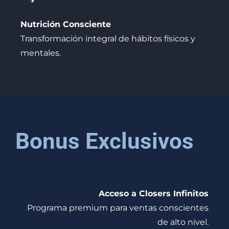
Nutrición Consciente
Transformación integral de hábitos físicos y
mentales.
Bonus Exclusivos
Acceso a Closers Infinitos
Programa premium para ventas conscientes
de alto nivel.