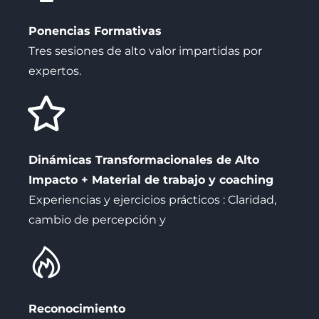
Ponencias Formativas
Tres sesiones de alto valor impartidas por
expertos.
Dinámicas Transformacionales de Alto
Impacto + Material de trabajo y coaching
Experiencias y ejercicios prácticos : Claridad,
cambio de percepción y
Reconocimiento