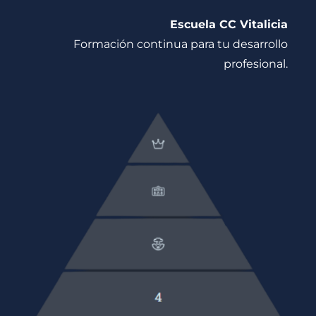
Escuela CC Vitalicia
Formación continua para tu desarrollo
profesional.