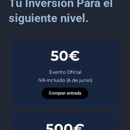
Tu Inversión Para el
siguiente nivel.
50€
Evento Oficial
IVA incluido (6 de junio)
Comprar entrada
500€