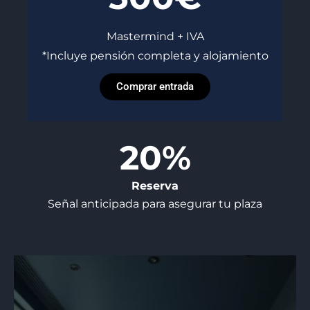
Mastermind + IVA
*Incluye pensión completa y alojamiento
Comprar entrada
20%
Reserva
Señal anticipada para asegurar tu plaza