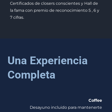
Certificados de closers conscientes y Hall de
la fama con premio de reconocimiento 5 , 6 y
7 cifras.
Una Experiencia
Completa
Coffee
Desayuno incluido para mantenerte