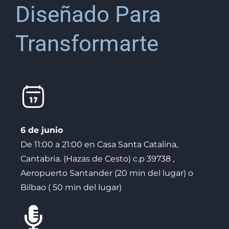
Diseñado Para
Transformarte
6 de junio
De 11:00 a 21:00 en Casa Santa Catalina,
Cantabria. (Hazas de Cesto) c.p 39738 ,
Aeropuerto Santander (20 min del lugar) o
Bilbao ( 50 min del lugar)