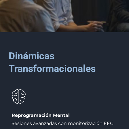
Dinámicas
Transformacionales
Reprogramación Mental
Sesiones avanzadas con monitorización EEG