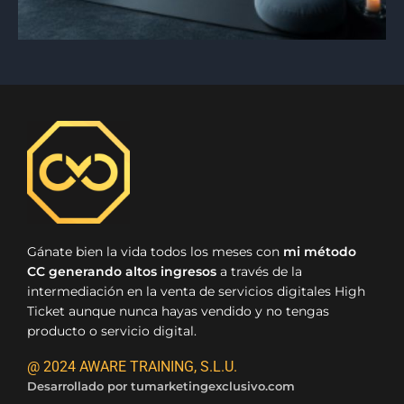
Gánate bien la vida todos los meses con
mi método
CC generando altos ingresos
a través de la
intermediación en la venta de servicios digitales High
Ticket aunque nunca hayas vendido y no tengas
producto o servicio digital.
@ 2024 AWARE TRAINING, S.L.U.
Desarrollado por
tumarketingexclusivo.com