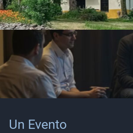
Un Evento