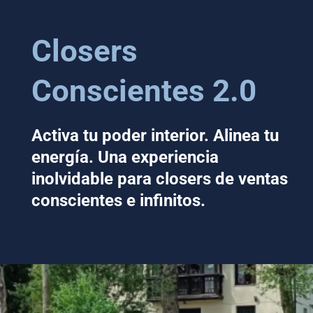
Closers
Conscientes 2.0
Activa tu poder interior. Alinea tu
energía. Una experiencia
inolvidable para closers de ventas
conscientes e infinitos.