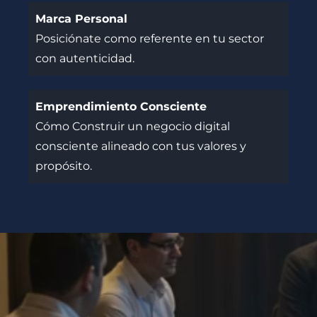
Marca Personal
Posiciónate como referente en tu sector
con autenticidad.
Emprendimiento Consciente
Cómo Construir un negocio digital
consciente alineado con tus valores y
propósito.