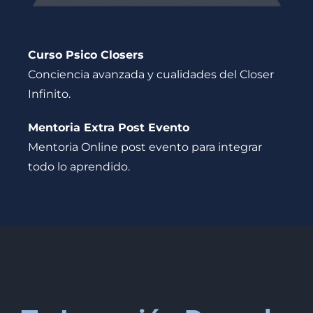
Curso Psico Closers
Conciencia avanzada y cualidades del Closer
Infinito.
Mentoria Extra Post Evento
Mentoria Online post evento para integrar
todo lo aprendido.