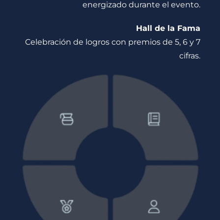
energizado durante el evento.
Hall de la Fama
Celebración de logros con premios de 5, 6 y 7
cifras.