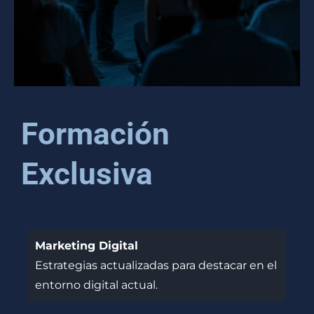
Formación
Exclusiva
Marketing Digital
Estrategias actualizadas para destacar en el
entorno digital actual.