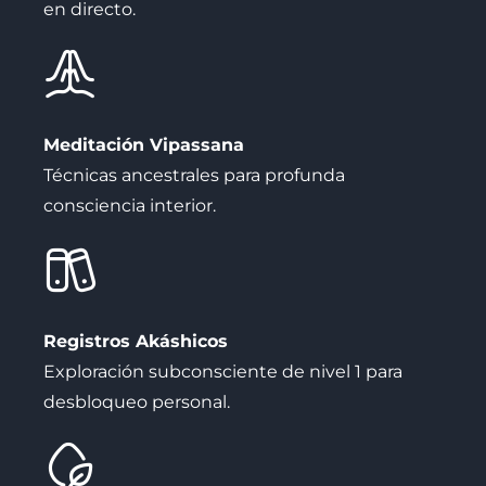
en directo.
Meditación Vipassana
Técnicas ancestrales para profunda
consciencia interior.
Registros Akáshicos
Exploración subconsciente de nivel 1 para
desbloqueo personal.