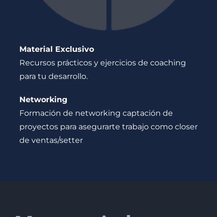
Material Exclusivo
Recursos prácticos y ejercicios de coaching
para tu desarrollo.
Networking
Formación de networking captación de
proyectos para asegurarte trabajo como closer
de ventas/setter