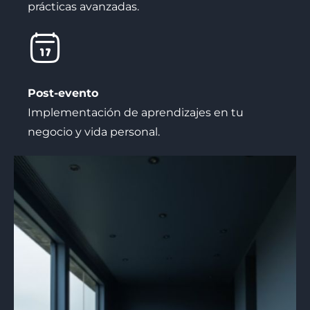
prácticas avanzadas.
Post-evento
Implementación de aprendizajes en tu
negocio y vida personal.